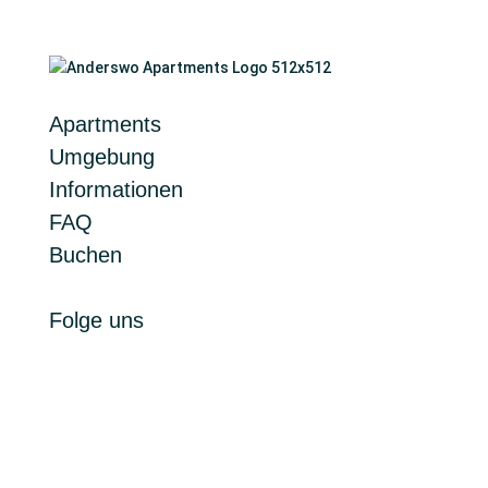
Apartments
Umgebung
Informationen
FAQ
Buchen
Folge uns
Folgen
Folgen