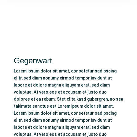
Gegenwart
Lorem ipsum dolor sit amet, consetetur sadipscing
elitr, sed diam nonumy eirmod tempor invidunt ut
labore et dolore magna aliquyam erat, sed diam
voluptua. At vero eos et accusam et justo duo
dolores et ea rebum. Stet clita kasd gubergren, no sea
takimata sanctus est Lorem ipsum dolor sit amet.
Lorem ipsum dolor sit amet, consetetur sadipscing
elitr, sed diam nonumy eirmod tempor invidunt ut
labore et dolore magna aliquyam erat, sed diam
voluptua. At vero eos et accusam et justo duo